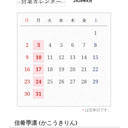
2026年8月
1
2
3
4
5
6
7
8
9
10
11
12
13
14
15
16
17
18
19
20
21
22
23
24
25
26
27
28
29
30
31
■
は定休日です。
佳肴季凛 (かこうきりん)