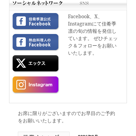
Facebook、X、
Instagramにて佳肴季
凛の旬の情報を発信し
ています。 ぜひチェッ
ク＆フォローをお願い
いたします。
お席に限りがございますのでお早目のご予約
をお願いいたします。