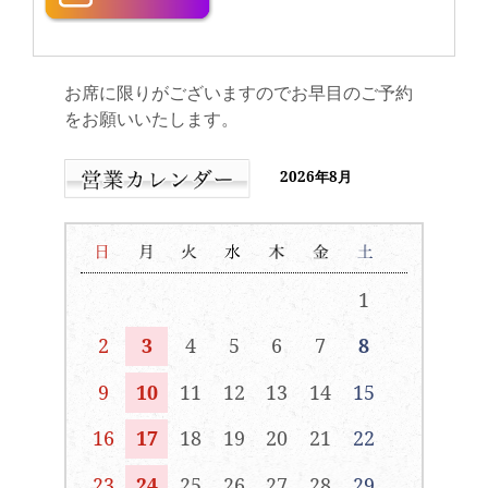
お席に限りがございますのでお早目のご予約
をお願いいたします。
2026年8月
1
2
3
4
5
6
7
8
9
10
11
12
13
14
15
16
17
18
19
20
21
22
23
24
25
26
27
28
29