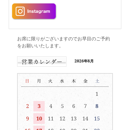
お席に限りがございますのでお早目のご予約
をお願いいたします。
2026年8月
1
2
3
4
5
6
7
8
9
10
11
12
13
14
15