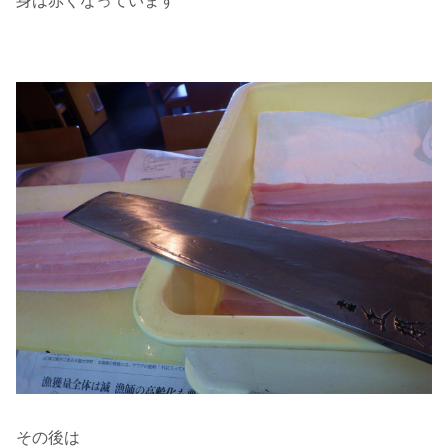
身は赤くなっています
その後は