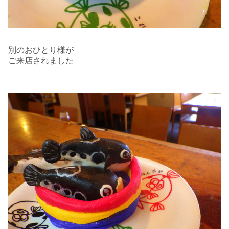
別のおひとり様が
ご来店されました