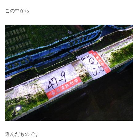
この中から
選んだものです