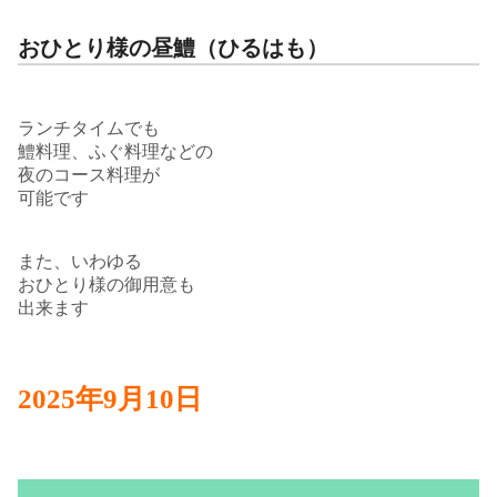
おひとり様の昼鱧（ひるはも）
ランチタイムでも
鱧料理、ふぐ料理などの
夜のコース料理が
可能です
また、いわゆる
おひとり様の御用意も
出来ます
2025年9月10日