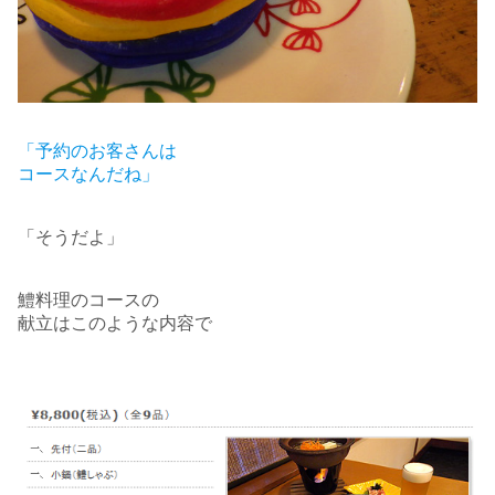
「予約のお客さんは
コースなんだね」
「そうだよ」
鱧料理のコースの
献立はこのような内容で