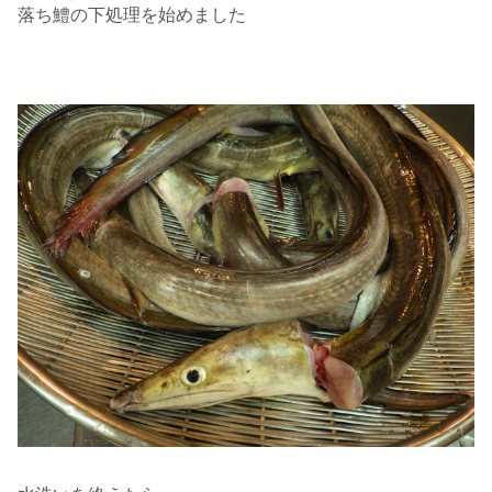
落ち鱧の下処理を始めました