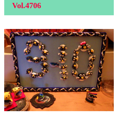
Vol.4706