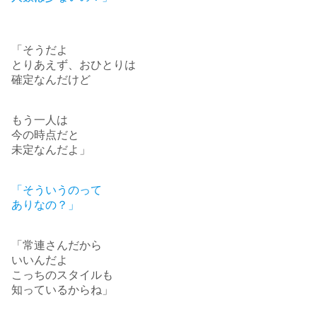
「そうだよ
とりあえず、おひとりは
確定なんだけど
もう一人は
今の時点だと
未定なんだよ」
「そういうのって
ありなの？」
「常連さんだから
いいんだよ
こっちのスタイルも
知っているからね」