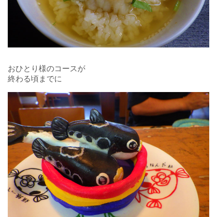
おひとり様のコースが
終わる頃までに