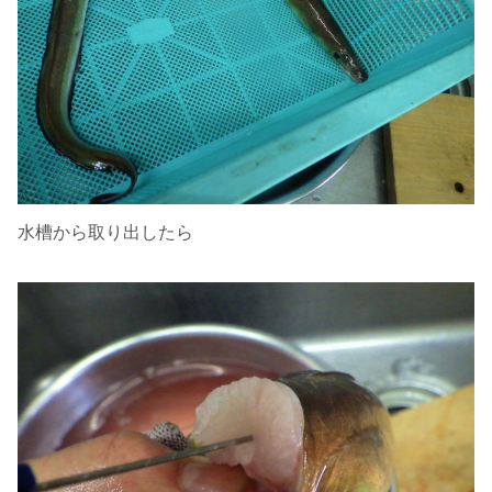
水槽から取り出したら