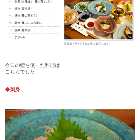
今日の鱧を使った料理は
こちらでした
◆刺身