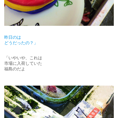
昨日のは
どうだったの？」
「いやいや、これは
市場に入荷していた
福島のだよ