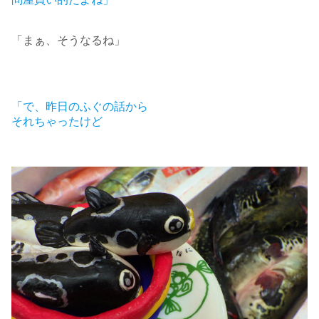
「まぁ、そうなるね」
「で、昨日のふぐの話から
それちゃったけど