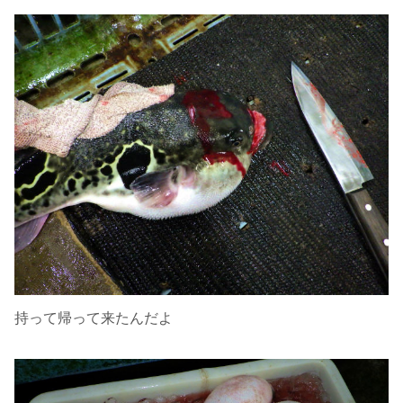
持って帰って来たんだよ