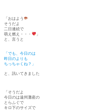
「おはよう
そうだよ
二日連続で
萌え燃え・・・
」
と、言うと
「でも、今日のは
昨日のよりも
ちっちゃくね？」
と、訊いてきました
「そうだよ
今日のは遠州灘産の
とらふぐで
キロ下のサイズで