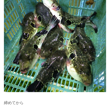
締めてから