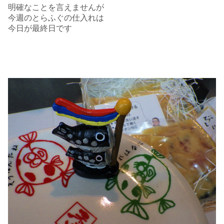
明確なことを言えませんが
今週のとらふぐの仕入れは
今日が最終日です