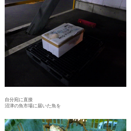
自分宛に直接
沼津の魚市場に届いた魚を