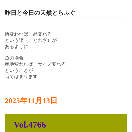
昨日と今日の天然とらふぐ
所変われば、品変わる
という諺（ことわざ）が
あるように
魚の場合
産地変われば、サイズ変わる
ということが
当てはまります
2025年11月13日
Vol.4766