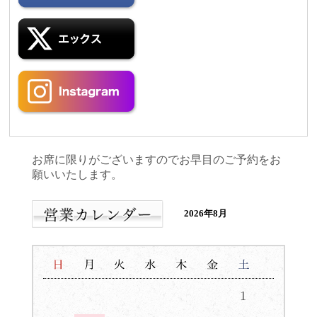
お席に限りがございますのでお早目のご予約をお
願いいたします。
2026年8月
1